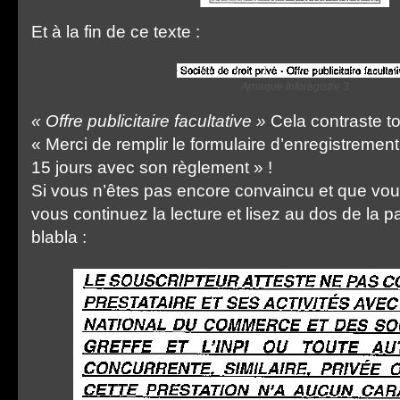
Et à la fin de ce texte :
Arnaque Inforegistre 3
« Offre publicitaire facultative »
Cela contraste to
« Merci de remplir le formulaire d’enregistrement
15 jours avec son règlement » !
Si vous n’êtes pas encore convaincu et que vo
vous continuez la lecture et lisez au dos de la 
blabla :