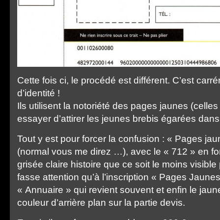
Cette fois ci, le procédé est différent. C’est carr
d’identité !
Ils utilisent la notoriété des pages jaunes (celle
essayer d’attirer les jeunes brebis égarées dans
Tout y est pour forcer la confusion : « Pages jau
(normal vous me direz …), avec le « 712 » en f
grisée claire histoire que ce soit le moins visible
fasse attention qu’à l’inscription « Pages Jaunes
« Annuaire » qui revient souvent et enfin le jau
couleur d’arrière plan sur la partie devis.