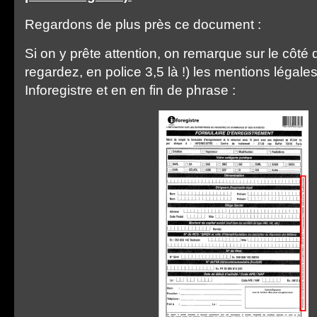
Regardons de plus près ce document :
Si on y prête attention, on remarque sur le côté 
regardez, en police 3,5 là !) les mentions légales
Inforegistre et en en fin de phrase :