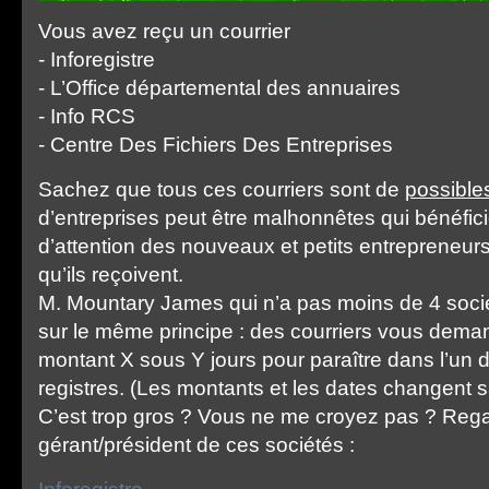
Vous avez reçu un courrier
- Inforegistre
- L’Office départemental des annuaires
- Info RCS
- Centre Des Fichiers Des Entreprises
Sachez que tous ces courriers sont de
possible
d’entreprises peut être malhonnêtes qui bénéfi
d’attention des nouveaux et petits entrepreneurs
qu’ils reçoivent.
M. Mountary James qui n’a pas moins de 4 soci
sur le même principe : des courriers vous dema
montant X sous Y jours pour paraître dans l’un
registres. (Les montants et les dates changent s
C’est trop gros ? Vous ne me croyez pas ? Reg
gérant/président de ces sociétés :