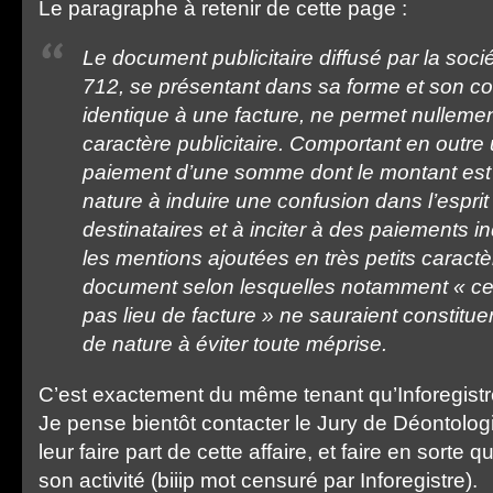
Le paragraphe à retenir de cette page :
Le document publicitaire diffusé par la so
712, se présentant dans sa forme et son c
identique à une facture, ne permet nullement
caractère publicitaire. Comportant en outre 
paiement d’une somme dont le montant est ch
nature à induire une confusion dans l’esprit
destinataires et à inciter à des paiements i
les mentions ajoutées en très petits caractè
document selon lesquelles notamment « ce
pas lieu de facture » ne sauraient constituer
de nature à éviter toute méprise.
C’est exactement du même tenant qu’Inforegistr
Je pense bientôt contacter le Jury de Déontologi
leur faire part de cette affaire, et faire en sorte 
son activité (biiip mot censuré par Inforegistre).