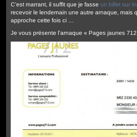
C’est marrant, il suffit que je fasse
un billet sur I
recevoir le lendemain une autre arnaque, mais qu
approche cette fois ci …
Je vous présente l’arnaque « Pages jaunes 712 