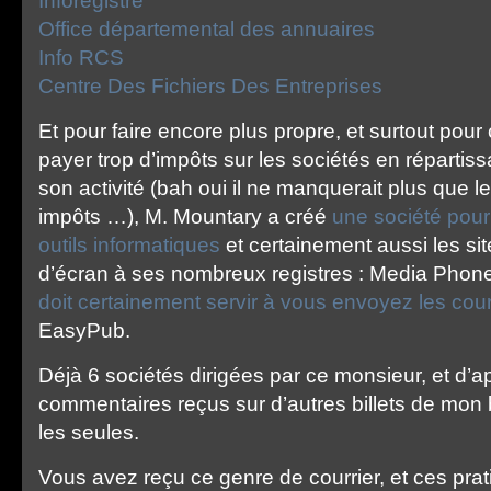
Inforegistre
Office départemental des annuaires
Info RCS
Centre Des Fichiers Des Entreprises
Et pour faire encore plus propre, et surtout pou
payer trop d’impôts sur les sociétés en répartis
son activité (bah oui il ne manquerait plus que le
impôts …), M. Mountary a créé
une société pour
outils informatiques
et certainement aussi les sit
d’écran à ses nombreux registres : Media Phone
doit certainement servir à vous envoyez les cour
EasyPub.
Déjà 6 sociétés dirigées par ce monsieur, et d’
commentaires reçus sur d’autres billets de mon 
les seules.
Vous avez reçu ce genre de courrier, et ces pra