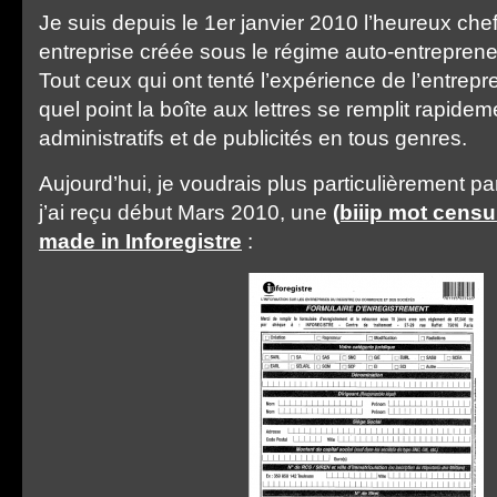
Je suis depuis le 1er janvier 2010 l’heureux che
entreprise créée sous le régime auto-entreprene
Tout ceux qui ont tenté l’expérience de l’entrepr
quel point la boîte aux lettres se remplit rapidem
administratifs et de publicités en tous genres.
Aujourd’hui, je voudrais plus particulièrement pa
j’ai reçu début Mars 2010, une
(biiip mot censu
made in Inforegistre
: