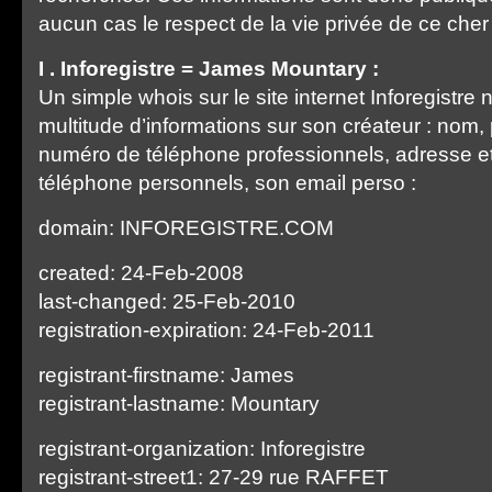
aucun cas le respect de la vie privée de ce cher 
I . Inforegistre = James Mountary :
Un simple whois sur le site internet Inforegistr
multitude d’informations sur son créateur : nom
numéro de téléphone professionnels, adresse 
téléphone personnels, son email perso :
domain: INFOREGISTRE.COM
created: 24-Feb-2008
last-changed: 25-Feb-2010
registration-expiration: 24-Feb-2011
registrant-firstname: James
registrant-lastname: Mountary
registrant-organization: Inforegistre
registrant-street1: 27-29 rue RAFFET