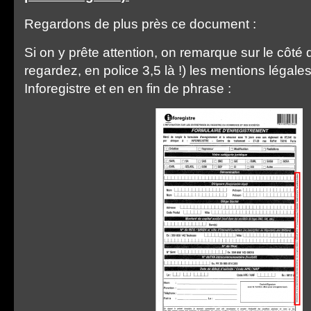
Regardons de plus près ce document :
Si on y prête attention, on remarque sur le côté 
regardez, en police 3,5 là !) les mentions légales
Inforegistre et en en fin de phrase :