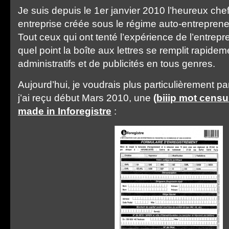
Je suis depuis le 1er janvier 2010 l’heureux che
entreprise créée sous le régime auto-entreprene
Tout ceux qui ont tenté l’expérience de l’entrepr
quel point la boîte aux lettres se remplit rapidem
administratifs et de publicités en tous genres.
Aujourd’hui, je voudrais plus particulièrement pa
j’ai reçu début Mars 2010, une
(biiip mot censu
made in Inforegistre
: