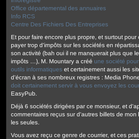
Inforegistre
Office départemental des annuaires
Info RCS
Centre Des Fichiers Des Entreprises
Et pour faire encore plus propre, et surtout pou
payer trop d’impôts sur les sociétés en répartis
son activité (bah oui il ne manquerait plus que le
impôts …), M. Mountary a créé
une société pour
outils informatiques
et certainement aussi les sit
d’écran à ses nombreux registres : Media Phone
doit certainement servir à vous envoyez les cour
EasyPub.
Déjà 6 sociétés dirigées par ce monsieur, et d’
commentaires reçus sur d’autres billets de mon 
les seules.
Vous avez reçu ce genre de courrier, et ces pra