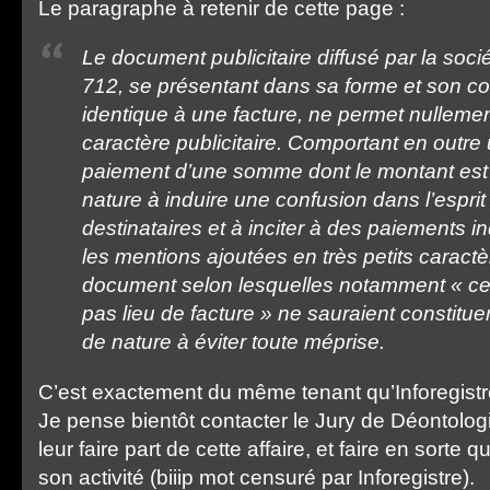
Le paragraphe à retenir de cette page :
Le document publicitaire diffusé par la so
712, se présentant dans sa forme et son c
identique à une facture, ne permet nullement
caractère publicitaire. Comportant en outre 
paiement d’une somme dont le montant est ch
nature à induire une confusion dans l’esprit
destinataires et à inciter à des paiements i
les mentions ajoutées en très petits caractè
document selon lesquelles notamment « ce
pas lieu de facture » ne sauraient constituer
de nature à éviter toute méprise.
C’est exactement du même tenant qu’Inforegistr
Je pense bientôt contacter le Jury de Déontologi
leur faire part de cette affaire, et faire en sorte 
son activité (biiip mot censuré par Inforegistre).