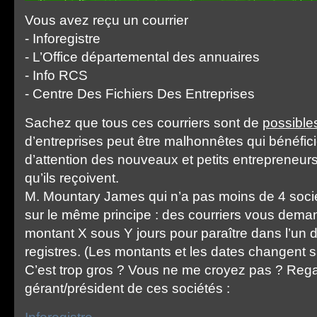
Vous avez reçu un courrier
- Inforegistre
- L’Office départemental des annuaires
- Info RCS
- Centre Des Fichiers Des Entreprises
Sachez que tous ces courriers sont de
possible
d’entreprises peut être malhonnêtes qui bénéfi
d’attention des nouveaux et petits entrepreneurs
qu’ils reçoivent.
M. Mountary James qui n’a pas moins de 4 soci
sur le même principe : des courriers vous dema
montant X sous Y jours pour paraître dans l’un
registres. (Les montants et les dates changent s
C’est trop gros ? Vous ne me croyez pas ? Reg
gérant/président de ces sociétés :