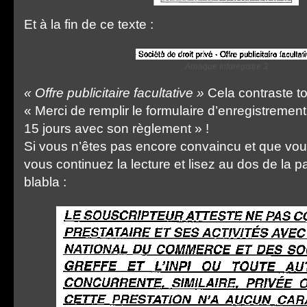
Et à la fin de ce texte :
Arnaque Inforegistre 3
« Offre publicitaire facultative »
Cela contraste to
« Merci de remplir le formulaire d’enregistrement
15 jours avec son règlement » !
Si vous n’êtes pas encore convaincu et que vo
vous continuez la lecture et lisez au dos de la 
blabla :