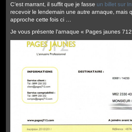
C’est marrant, il suffit que je fasse
un billet sur I
recevoir le lendemain une autre arnaque, mais qu
approche cette fois ci …
Je vous présente l’arnaque « Pages jaunes 712 