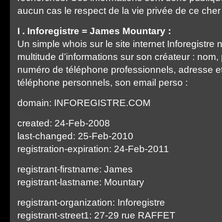
aucun cas le respect de la vie privée de ce cher 
I . Inforegistre = James Mountary :
Un simple whois sur le site internet Inforegistr
multitude d’informations sur son créateur : nom
numéro de téléphone professionnels, adresse 
téléphone personnels, son email perso :
domain: INFOREGISTRE.COM
created: 24-Feb-2008
last-changed: 25-Feb-2010
registration-expiration: 24-Feb-2011
registrant-firstname: James
registrant-lastname: Mountary
registrant-organization: Inforegistre
registrant-street1: 27-29 rue RAFFET