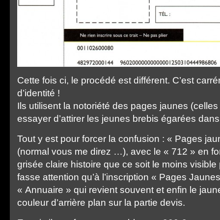
Cette fois ci, le procédé est différent. C’est carr
d’identité !
Ils utilisent la notoriété des pages jaunes (celle
essayer d’attirer les jeunes brebis égarées dans
Tout y est pour forcer la confusion : « Pages jau
(normal vous me direz …), avec le « 712 » en f
grisée claire histoire que ce soit le moins visible
fasse attention qu’à l’inscription « Pages Jaunes
« Annuaire » qui revient souvent et enfin le jau
couleur d’arrière plan sur la partie devis.